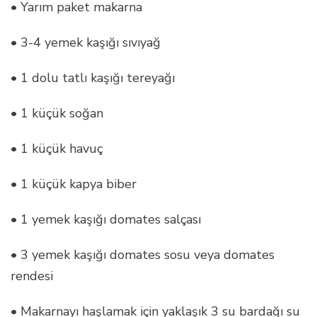
• Yarım paket makarna
• 3-4 yemek kaşığı sıvıyağ
• 1 dolu tatlı kaşığı tereyağı
• 1 küçük soğan
• 1 küçük havuç
• 1 küçük kapya biber
• 1 yemek kaşığı domates salçası
• 3 yemek kaşığı domates sosu veya domates
rendesi
• Makarnayı haşlamak için yaklaşık 3 su bardağı su