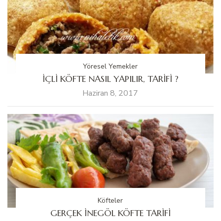
Yöresel Yemekler
İÇLİ KÖFTE NASIL YAPILIR, TARİFİ ?
Haziran 8, 2017
Köfteler
GERÇEK İNEGÖL KÖFTE TARİFİ