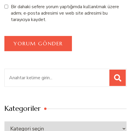
Bir dahaki sefere yorum yaptığımda kullanılmak üzere
adımı, e-posta adresimi ve web site adresimi bu
tarayıcıya kaydet.
Ara:
Kategoriler
Kategoriler