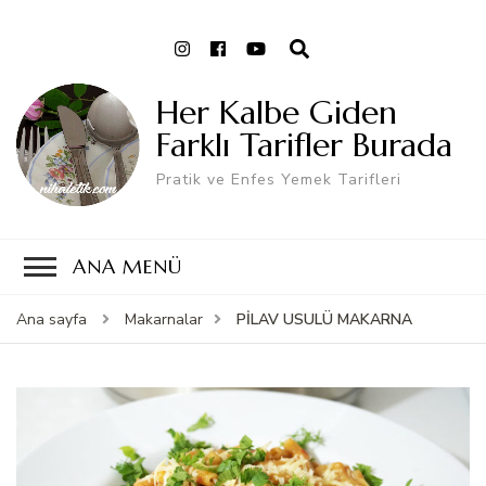
Her Kalbe Giden
Farklı Tarifler Burada
Pratik ve Enfes Yemek Tarifleri
ANA MENÜ
PİLAV USULÜ MAKARNA
Ana sayfa
Makarnalar