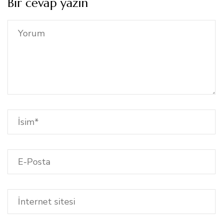
Bir cevap yazın