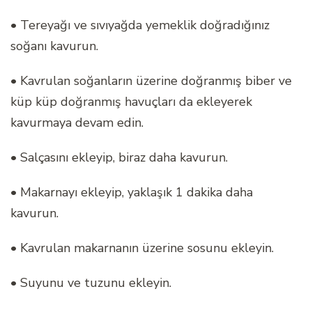
• Tereyağı ve sıvıyağda yemeklik doğradığınız
soğanı kavurun.
• Kavrulan soğanların üzerine doğranmış biber ve
küp küp doğranmış havuçları da ekleyerek
kavurmaya devam edin.
• Salçasını ekleyip, biraz daha kavurun.
• Makarnayı ekleyip, yaklaşık 1 dakika daha
kavurun.
• Kavrulan makarnanın üzerine sosunu ekleyin.
• Suyunu ve tuzunu ekleyin.