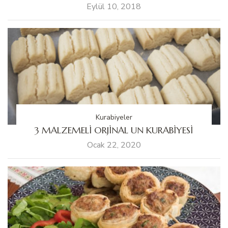
Eylül 10, 2018
Kurabiyeler
3 MALZEMELİ ORJİNAL UN KURABİYESİ
Ocak 22, 2020