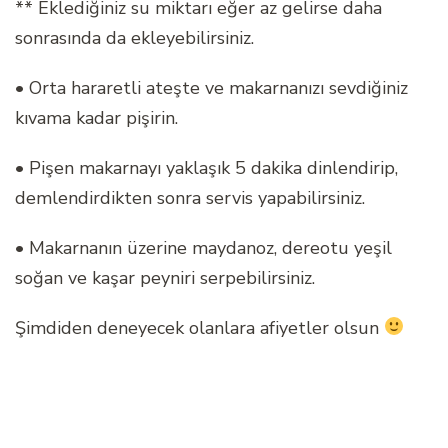
** Eklediğiniz su miktarı eğer az gelirse daha
sonrasında da ekleyebilirsiniz.
• Orta hararetli ateşte ve makarnanızı sevdiğiniz
kıvama kadar pişirin.
• Pişen makarnayı yaklaşık 5 dakika dinlendirip,
demlendirdikten sonra servis yapabilirsiniz.
• Makarnanın üzerine maydanoz, dereotu yeşil
soğan ve kaşar peyniri serpebilirsiniz.
Şimdiden deneyecek olanlara afiyetler olsun