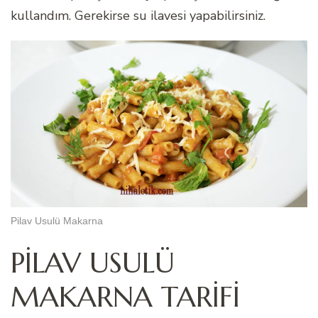
kullandım. Gerekirse su ilavesi yapabilirsiniz.
Pilav Usulü Makarna
PİLAV USULÜ
MAKARNA TARİFİ