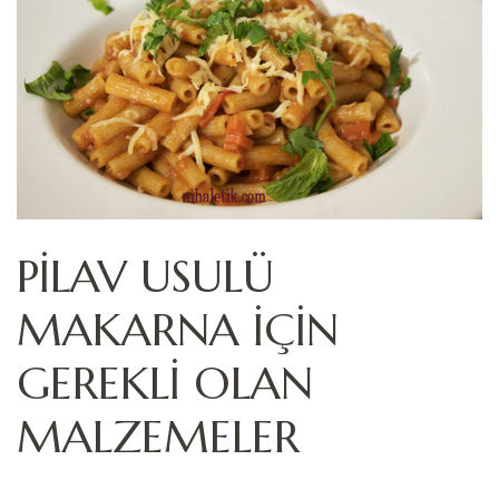
PİLAV USULÜ
MAKARNA İÇİN
GEREKLİ OLAN
MALZEMELER