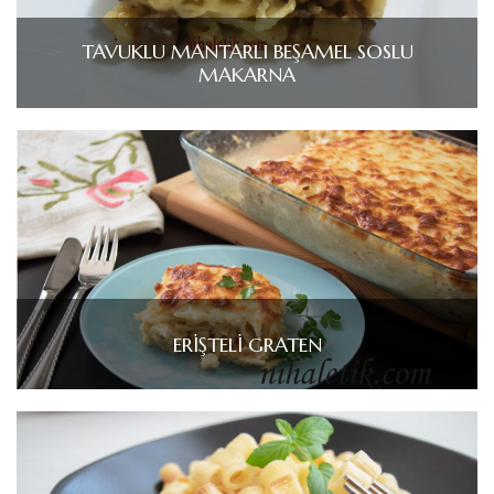
TAVUKLU MANTARLI BEŞAMEL SOSLU
MAKARNA
ERİŞTELİ GRATEN