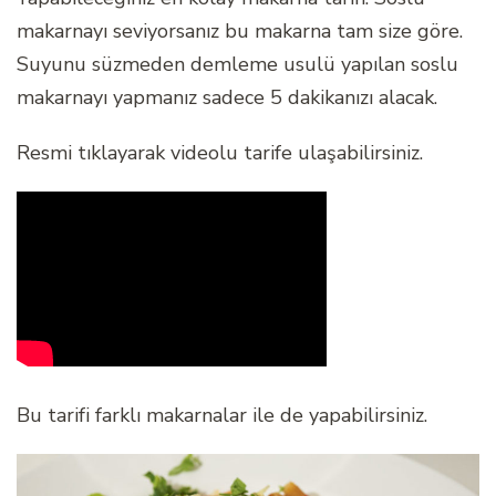
makarnayı seviyorsanız bu makarna tam size göre.
Suyunu süzmeden demleme usulü yapılan soslu
makarnayı yapmanız sadece 5 dakikanızı alacak.
Resmi tıklayarak videolu tarife ulaşabilirsiniz.
Bu tarifi farklı makarnalar ile de yapabilirsiniz.