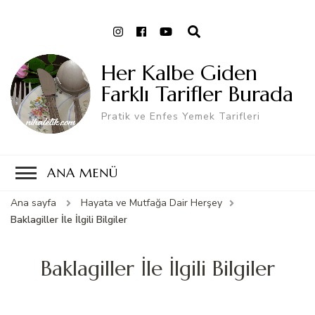
Her Kalbe Giden
Farklı Tarifler Burada
Pratik ve Enfes Yemek Tarifleri
ANA MENÜ
Ana sayfa
Hayata ve Mutfağa Dair Herşey
Baklagiller İle İlgili Bilgiler
Baklagiller İle İlgili Bilgiler