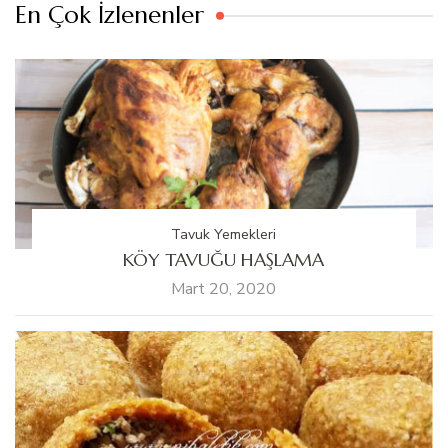
En Çok İzlenenler
Tavuk Yemekleri
KÖY TAVUĞU HAŞLAMA
Mart 20, 2020