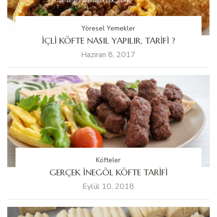
Yöresel Yemekler
İÇLİ KÖFTE NASIL YAPILIR, TARİFİ ?
Haziran 8, 2017
Köfteler
GERÇEK İNEGÖL KÖFTE TARİFİ
Eylül 10, 2018