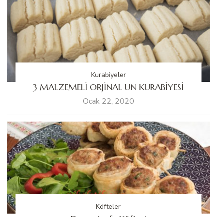
Kurabiyeler
3 MALZEMELİ ORJİNAL UN KURABİYESİ
Ocak 22, 2020
Köfteler