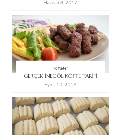
Haziran 8, 2017
Köfteler
GERÇEK İNEGÖL KÖFTE TARİFİ
Eylül 10, 2018