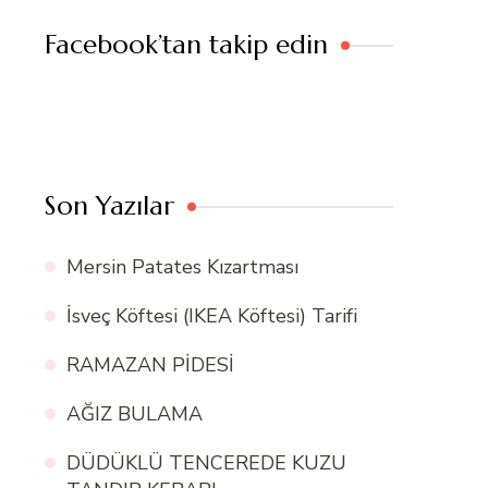
Facebook’tan takip edin
Son Yazılar
Mersin Patates Kızartması
İsveç Köftesi (IKEA Köftesi) Tarifi
RAMAZAN PİDESİ
AĞIZ BULAMA
DÜDÜKLÜ TENCEREDE KUZU