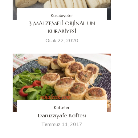
Kurabiyeler
3 MALZEMELİ ORJİNAL UN
KURABİYESİ
Ocak 22, 2020
Köfteler
Daruzziyafe Köftesi
Temmuz 11, 2017