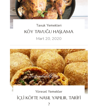
Tavuk Yemekleri
KÖY TAVUĞU HAŞLAMA
Mart 20, 2020
Yöresel Yemekler
İÇLİ KÖFTE NASIL YAPILIR, TARİFİ
?