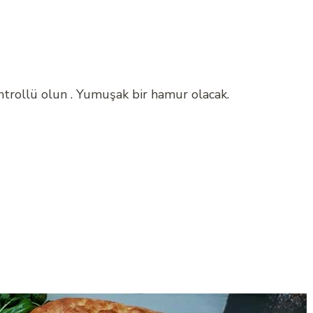
ontrollü olun . Yumuşak bir hamur olacak.