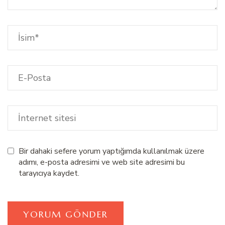
Bir dahaki sefere yorum yaptığımda kullanılmak üzere
adımı, e-posta adresimi ve web site adresimi bu
tarayıcıya kaydet.