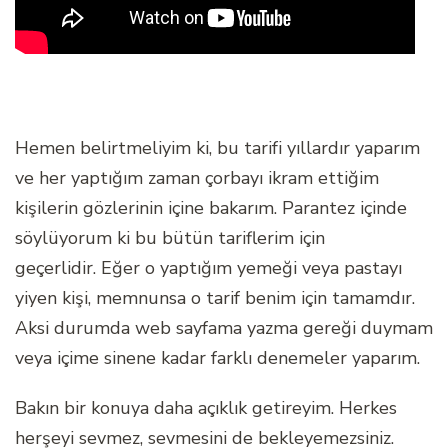
Hemen belirtmeliyim ki, bu tarifi yıllardır yaparım
ve her yaptığım zaman çorbayı ikram ettiğim
kişilerin gözlerinin içine bakarım. Parantez içinde
söylüyorum ki bu bütün tariflerim için
geçerlidir. Eğer o yaptığım yemeği veya pastayı
yiyen kişi, memnunsa o tarif benim için tamamdır.
Aksi durumda web sayfama yazma gereği duymam
veya içime sinene kadar farklı denemeler yaparım.
Bakın bir konuya daha açıklık getireyim. Herkes
herşeyi sevmez, sevmesini de bekleyemezsiniz.