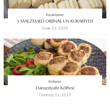
Kurabiyeler
3 MALZEMELİ ORJİNAL UN KURABİYESİ
Ocak 22, 2020
Köfteler
Daruzziyafe Köftesi
Temmuz 11, 2017