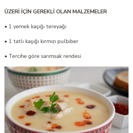
ÜZERİ İÇİN GEREKLİ OLAN MALZEMELER
• 1 yemek kaşığı tereyağı
• 1 tatlı kaşığı kırmızı pulbiber
• Tercihe göre sarımsak rendesi