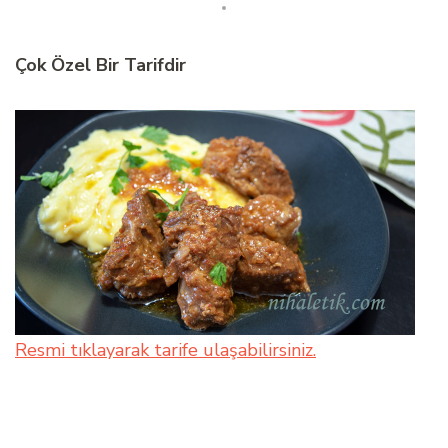
Çok Özel Bir Tarifdir
Resmi tıklayarak tarife ulaşabilirsiniz.