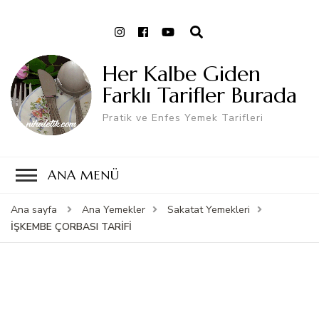
Her Kalbe Giden
Farklı Tarifler Burada
Pratik ve Enfes Yemek Tarifleri
ANA MENÜ
Ana sayfa
Ana Yemekler
Sakatat Yemekleri
İŞKEMBE ÇORBASI TARİFİ