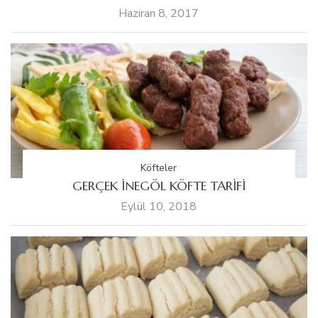
Haziran 8, 2017
Köfteler
GERÇEK İNEGÖL KÖFTE TARİFİ
Eylül 10, 2018