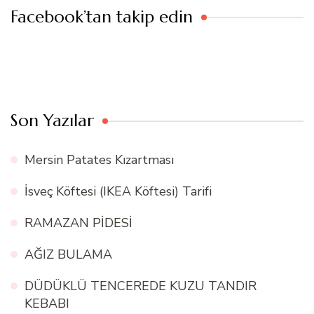
Facebook’tan takip edin
Son Yazılar
Mersin Patates Kızartması
İsveç Köftesi (IKEA Köftesi) Tarifi
RAMAZAN PİDESİ
AĞIZ BULAMA
DÜDÜKLÜ TENCEREDE KUZU TANDIR
KEBABI