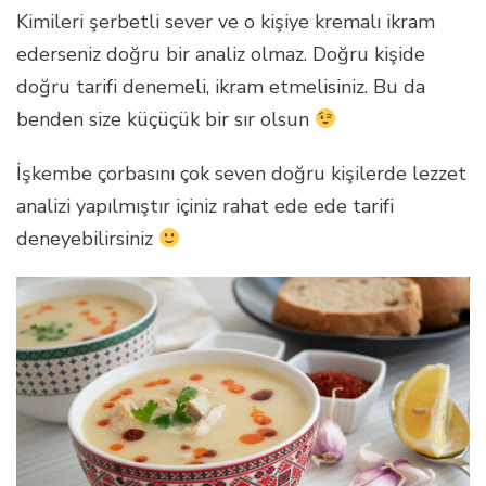
Kimileri şerbetli sever ve o kişiye kremalı ikram
ederseniz doğru bir analiz olmaz. Doğru kişide
doğru tarifi denemeli, ikram etmelisiniz. Bu da
benden size küçüçük bir sır olsun
İşkembe çorbasını çok seven doğru kişilerde lezzet
analizi yapılmıştır içiniz rahat ede ede tarifi
deneyebilirsiniz