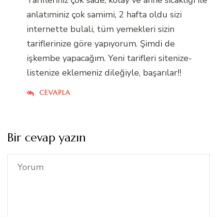
anlatıminiz çok samimi, 2 hafta oldu sizi
internette bulali, tüm yemekleri sizin
tariflerinize göre yapıyorum. Şimdi de
işkembe yapacağım. Yeni tarifleri sitenize-
listenize eklemeniz dileğiyle, başarılar!!
CEVAPLA
Bir cevap yazın