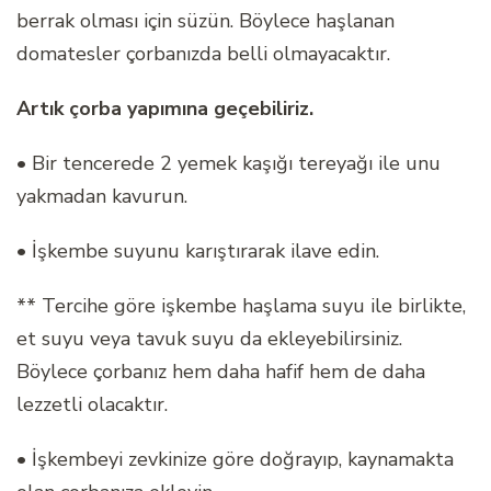
berrak olması için süzün. Böylece haşlanan
domatesler çorbanızda belli olmayacaktır.
Artık çorba yapımına geçebiliriz.
• Bir tencerede 2 yemek kaşığı tereyağı ile unu
yakmadan kavurun.
• İşkembe suyunu karıştırarak ilave edin.
** Tercihe göre işkembe haşlama suyu ile birlikte,
et suyu veya tavuk suyu da ekleyebilirsiniz.
Böylece çorbanız hem daha hafif hem de daha
lezzetli olacaktır.
• İşkembeyi zevkinize göre doğrayıp, kaynamakta