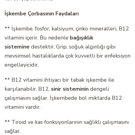
İşkembe Çorbasının Faydaları
** İşkembe, fosfor, kalsiyum, çinko mineralleri, B12
vitamini içerir. Bu nedenle
bağışıklık
sistemine
destektir. Grip, soğuk algınlığı gibi
mevsimsel hastalıklarda çok kuvvetli bir enfeksiyon
engelleyicidir.
** B12 vitamini ihtiyacı bir tabak işkembe ile
karşılanabilir. B12,
sinir sisteminin
dengeli
çalışmasını sağlar. İşkembede bol miktarda B12
vitamini vardır.
** Tiroid ve kas fonksiyonlarının sağlıklı çalışmasını
sağlar.