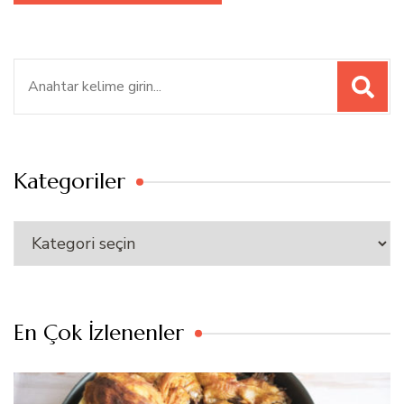
Ara:
Kategoriler
Kategoriler
En Çok İzlenenler