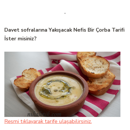
Davet sofralarına Yakışacak Nefis Bir Çorba Tarifi
İster misiniz?
Resmi tıklayarak tarife ulaşabilirsiniz.