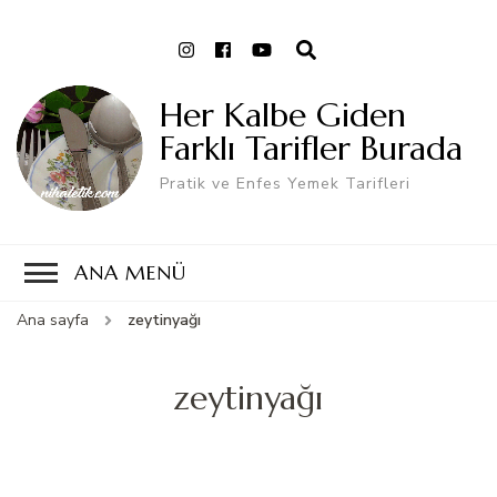
Her Kalbe Giden
Farklı Tarifler Burada
Pratik ve Enfes Yemek Tarifleri
ANA MENÜ
Ana sayfa
zeytinyağı
zeytinyağı