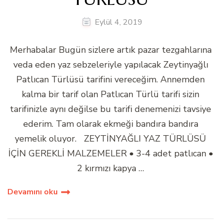
Eylül 4, 2019
Merhabalar Bugün sizlere artık pazar tezgahlarına
veda eden yaz sebzeleriyle yapılacak Zeytinyağlı
Patlıcan Türlüsü tarifini vereceğim. Annemden
kalma bir tarif olan Patlıcan Türlü tarifi sizin
tarifinizle aynı değilse bu tarifi denemenizi tavsiye
ederim. Tam olarak ekmeği bandıra bandıra
yemelik oluyor. ZEYTİNYAĞLI YAZ TÜRLÜSÜ
İÇİN GEREKLİ MALZEMELER • 3-4 adet patlıcan •
2 kırmızı kapya …
Devamını oku