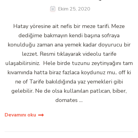
Ekim 25, 2020
Hatay yöresine ait nefis bir meze tarifi. Meze
dediğime bakmayın kendi başına sofraya
konulduğu zaman ana yemek kadar doyurucu bir
lezzet. Resmi tıklayarak videolu tarife
ulaşabilirsiniz. Hele birde tuzunu zeytinyağını tam
kıvamında hatta biraz fazlaca koydunuz mu.. off ki
ne of Tarife bakıldığında yaz yemekleri gibi
gelebilir. Ne de olsa kullanılan patlıcan, biber,
domates …
Devamını oku