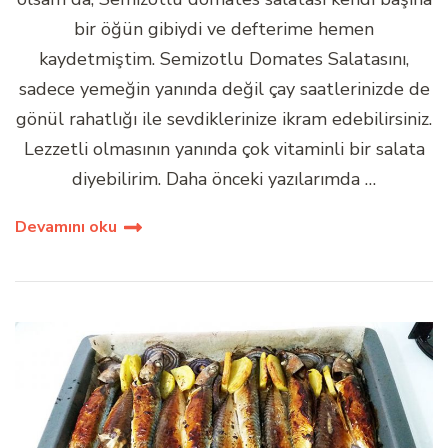
bir öğün gibiydi ve defterime hemen
kaydetmiştim. Semizotlu Domates Salatasını,
sadece yemeğin yanında değil çay saatlerinizde de
gönül rahatlığı ile sevdiklerinize ikram edebilirsiniz.
Lezzetli olmasının yanında çok vitaminli bir salata
diyebilirim. Daha önceki yazılarımda …
Devamını oku