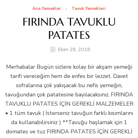
Ana Yemekler
Tavuk Yemekleri
FIRINDA TAVUKLU
PATATES
Ekim 28, 2018
Merhabalar Bugün sizlere kolay bir akşam yemeği
tarifi vereceğim hem de enfes bir lezzet. Davet
sofralarına çok yakışacak bu nefis yemeğin,
tavuğundan çok patatesine bayılacaksınız. FIRINDA
TAVUKLU PATATES İÇİN GEREKLİ MALZEMELER
• 1 tüm tavuk ( İsterseniz tavuğun farklı kısımlarını
da kullanabilirsiniz ) **Tavuğu haşlamak için 1
domates ve tuz FIRINDA PATATES İÇİN GEREKLİ