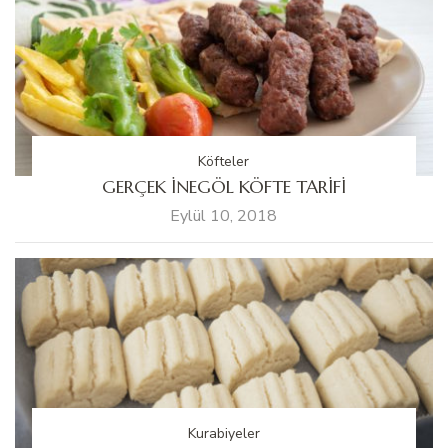
Köfteler
GERÇEK İNEGÖL KÖFTE TARİFİ
Eylül 10, 2018
Kurabiyeler