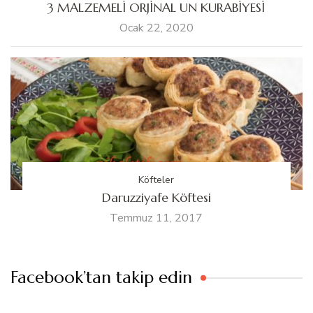
3 MALZEMELİ ORJİNAL UN KURABİYESİ
Ocak 22, 2020
Köfteler
Daruzziyafe Köftesi
Temmuz 11, 2017
Facebook’tan takip edin