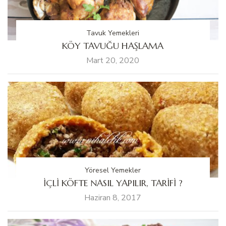
Tavuk Yemekleri
KÖY TAVUĞU HAŞLAMA
Mart 20, 2020
Yöresel Yemekler
İÇLİ KÖFTE NASIL YAPILIR, TARİFİ ?
Haziran 8, 2017