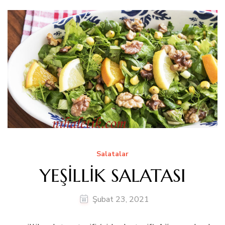
Salatalar
YEŞİLLİK SALATASI
Şubat 23, 2021