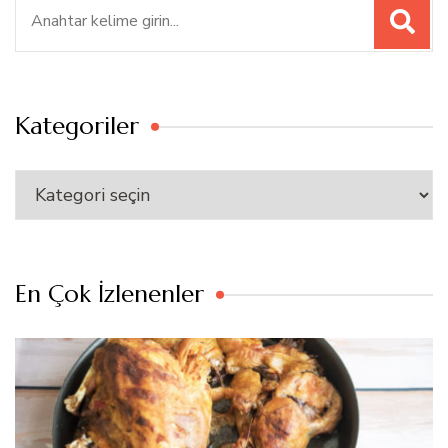
Ara:
Kategoriler
Kategoriler
En Çok İzlenenler