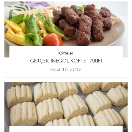
Köfteler
GERÇEK İNEGÖL KÖFTE TARİFİ
Eylül 10, 2018