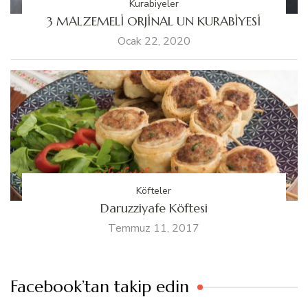
Kurabiyeler
3 MALZEMELİ ORJİNAL UN KURABİYESİ
Ocak 22, 2020
Köfteler
Daruzziyafe Köftesi
Temmuz 11, 2017
Facebook’tan takip edin