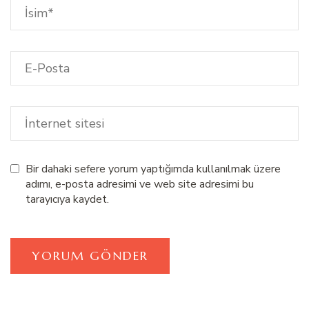
Bir dahaki sefere yorum yaptığımda kullanılmak üzere
adımı, e-posta adresimi ve web site adresimi bu
tarayıcıya kaydet.