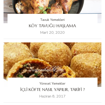
Tavuk Yemekleri
KÖY TAVUĞU HAŞLAMA
Mart 20, 2020
Yöresel Yemekler
İÇLİ KÖFTE NASIL YAPILIR, TARİFİ ?
Haziran 8, 2017