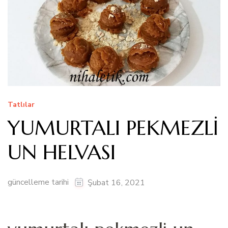
Tatlılar
YUMURTALI PEKMEZLİ
UN HELVASI
güncelleme tarihi
Şubat 16, 2021