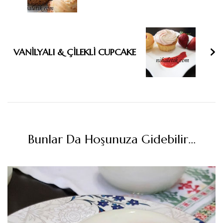
VANİLYALI & ÇİLEKLİ CUPCAKE
Bunlar Da Hoşunuza Gidebilir...