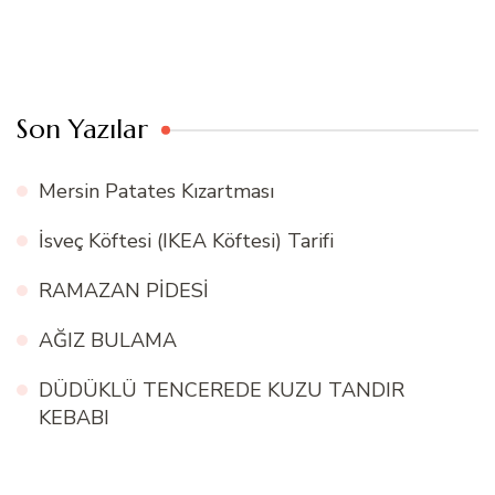
Son Yazılar
Mersin Patates Kızartması
İsveç Köftesi (IKEA Köftesi) Tarifi
RAMAZAN PİDESİ
AĞIZ BULAMA
DÜDÜKLÜ TENCEREDE KUZU TANDIR
KEBABI