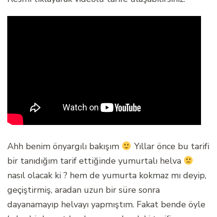
Ahh benim önyargılı bakışım
Yıllar önce bu tarifi
bir tanıdığım tarif ettiğinde yumurtalı helva
nasıl olacak ki ? hem de yumurta kokmaz mı deyip,
geçiştirmiş, aradan uzun bir süre sonra
dayanamayıp helvayı yapmıştım. Fakat bende öyle