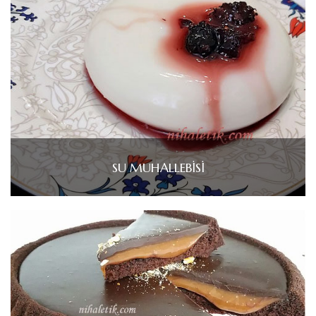
SU MUHALLEBİSİ