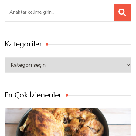
Ara:
Kategoriler
Kategoriler
En Çok İzlenenler