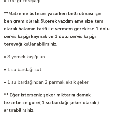
• 100 gr tereyağı
**Malzeme listesini yazarken belli olması için
ben gram olarak ölçerek yazdım ama size tam
olarak halamın tarifi ile vermem gerekirse 1 dolu
servis kaşığı kaymak ve 1 dolu servis kaşığı
tereyağı kullanabilirsiniz.
• 8 yemek kaşığı un
• 1 su bardağı süt
• 1 su bardağından 2 parmak eksik şeker
** Eğer isterseniz şeker miktarını damak
lezzetinize göre( 1 su bardağı şeker olarak )
artırabilirsiniz.