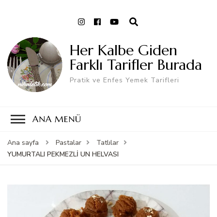
Her Kalbe Giden
Farklı Tarifler Burada
Pratik ve Enfes Yemek Tarifleri
ANA MENÜ
Ana sayfa
Pastalar
Tatlılar
YUMURTALI PEKMEZLİ UN HELVASI