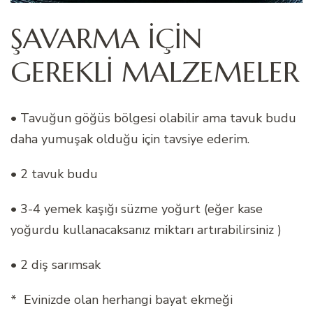
ŞAVARMA İÇİN
GEREKLİ MALZEMELER
• Tavuğun göğüs bölgesi olabilir ama tavuk budu
daha yumuşak olduğu için tavsiye ederim.
• 2 tavuk budu
• 3-4 yemek kaşığı süzme yoğurt (eğer kase
yoğurdu kullanacaksanız miktarı artırabilirsiniz )
• 2 diş sarımsak
* Evinizde olan herhangi bayat ekmeği