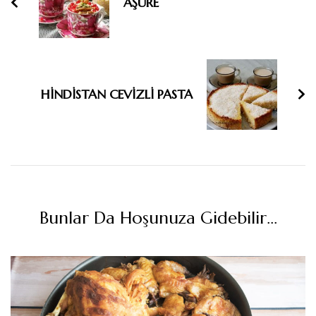
AŞURE
HİNDİSTAN CEVİZLİ PASTA
Bunlar Da Hoşunuza Gidebilir...