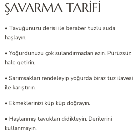
ŞAVARMA TARİFİ
• Tavuğunuzu derisi ile beraber tuzlu suda
haşlayın.
• Yoğurdunuzu çok sulandırmadan ezin. Pürüzsüz
hale getirin.
• Sarımsakları rendeleyip yoğurda biraz tuz ilavesi
ile karıştırın.
• Ekmeklerinizi küp küp doğrayın.
• Haşlanmış tavukları didikleyin. Derilerini
kullanmayın.