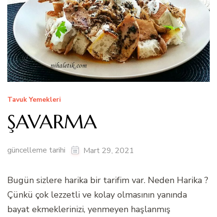
Tavuk Yemekleri
ŞAVARMA
güncelleme tarihi
Mart 29, 2021
Bugün sizlere harika bir tarifim var. Neden Harika ?
Çünkü çok lezzetli ve kolay olmasının yanında
bayat ekmeklerinizi, yenmeyen haşlanmış