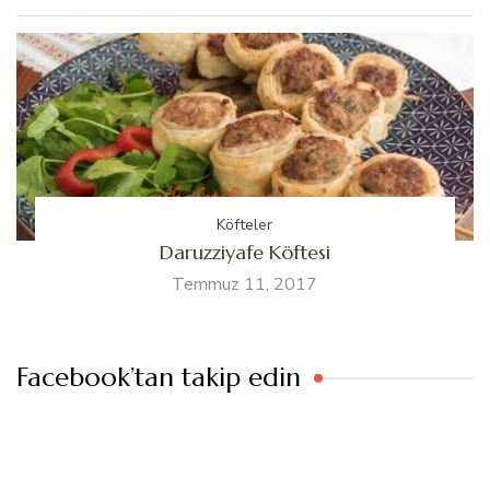
Köfteler
Daruzziyafe Köftesi
Temmuz 11, 2017
Facebook’tan takip edin