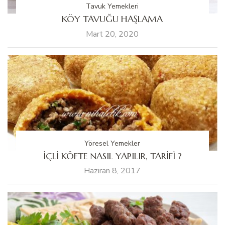
Tavuk Yemekleri
KÖY TAVUĞU HAŞLAMA
Mart 20, 2020
Yöresel Yemekler
İÇLİ KÖFTE NASIL YAPILIR, TARİFİ ?
Haziran 8, 2017