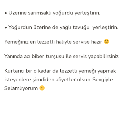
• Üzerine sarımsaklı yoğurdu yerleştirin.
• Yoğurdun üzerine de yağlı tavuğu yerleştirin.
Yemeğiniz en lezzetli haliyle servise hazır
Yanında acı biber turşusu ile servis yapabilirsiniz.
Kurtarıcı bir o kadar da lezzetli yemeği yapmak
isteyenlere şimdiden afiyetler olsun. Sevgiyle
Selamlıyorum