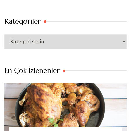
Kategoriler
Kategoriler
En Çok İzlenenler