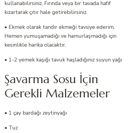
kullanabilirsiniz. Fırında veya bir tavada hafif
kızartarak çıtır hale getirebilirsiniz.
• Ekmek olarak tandır ekmeği tavsiye ederim.
Hemen yumuşamadığı ve hamurlaşmadığı için
kesinlikle harika olacaktır.
• 1-2 yemek kaşığı tavuk haşladığınız suyun yağı
Şavarma Sosu İçin
Gerekli Malzemeler
• 1 çay bardağı zeytinyağı
• Tuz