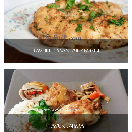
TAVUKLU MANTAR YEMEĞİ
TAVUK SARMA