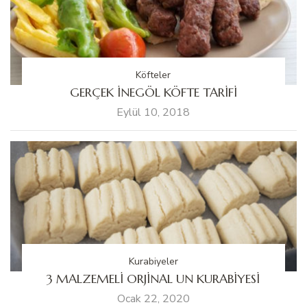
Köfteler
GERÇEK İNEGÖL KÖFTE TARİFİ
Eylül 10, 2018
Kurabiyeler
3 MALZEMELİ ORJİNAL UN KURABİYESİ
Ocak 22, 2020