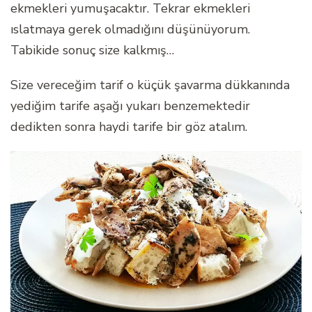
ekmekleri yumuşacaktır. Tekrar ekmekleri
ıslatmaya gerek olmadığını düşünüyorum.
Tabikide sonuç size kalkmış…
Size vereceğim tarif o küçük şavarma dükkanında
yediğim tarife aşağı yukarı benzemektedir
dedikten sonra haydi tarife bir göz atalım.