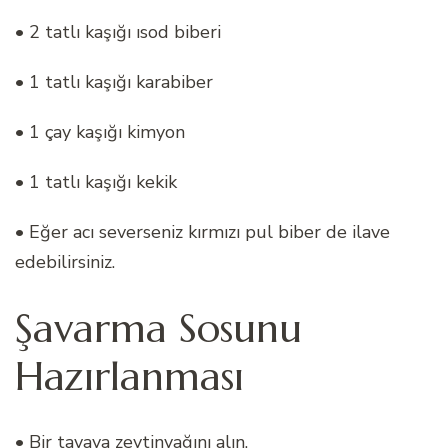
• 2 tatlı kaşığı ısod biberi
• 1 tatlı kaşığı karabiber
• 1 çay kaşığı kimyon
• 1 tatlı kaşığı kekik
• Eğer acı severseniz kırmızı pul biber de ilave
edebilirsiniz.
Şavarma Sosunu
Hazırlanması
• Bir tavaya zeytinyağını alın.