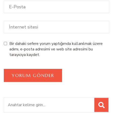
Bir dahaki sefere yorum yaptığımda kullanılmak üzere
adımı, e-posta adresimi ve web site adresimi bu
tarayıcıya kaydet.
Ara: