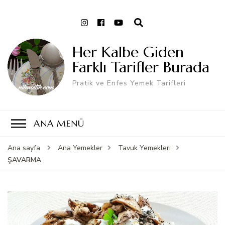
Her Kalbe Giden
Farklı Tarifler Burada
Pratik ve Enfes Yemek Tarifleri
ANA MENÜ
Ana sayfa
Ana Yemekler
Tavuk Yemekleri
ŞAVARMA