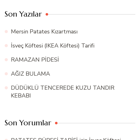
Son Yazılar
Mersin Patates Kızartması
İsveç Köftesi (IKEA Köftesi) Tarifi
RAMAZAN PİDESİ
AĞIZ BULAMA
DÜDÜKLÜ TENCEREDE KUZU TANDIR
KEBABI
Son Yorumlar