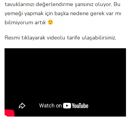
tavuklarınızı değerlendirme şansınız oluyor. Bu
yemeği yapmak için başka nedene gerek var mı
bilmiyorum artık
Resmi tıklayarak videolu tarife ulaşabilirsiniz.