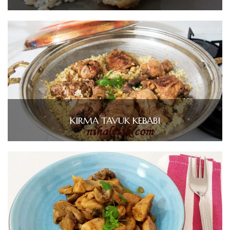
KIRMA TAVUK KEBABI