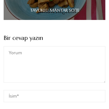
TAVUKLU MANTAR SOTE
Bir cevap yazın