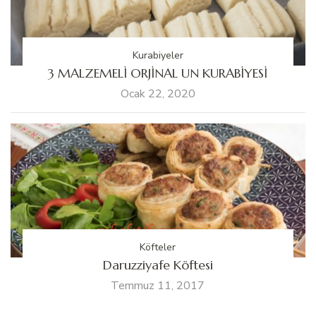
Kurabiyeler
3 MALZEMELİ ORJİNAL UN KURABİYESİ
Ocak 22, 2020
Köfteler
Daruzziyafe Köftesi
Temmuz 11, 2017