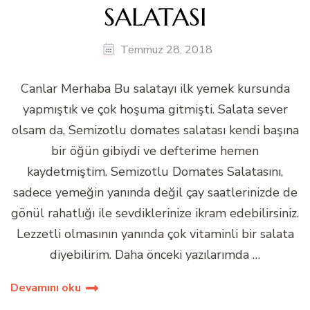
SALATASI
Temmuz 28, 2018
Canlar Merhaba Bu salatayı ilk yemek kursunda
yapmıştık ve çok hoşuma gitmişti. Salata sever
olsam da, Semizotlu domates salatası kendi başına
bir öğün gibiydi ve defterime hemen
kaydetmiştim. Semizotlu Domates Salatasını,
sadece yemeğin yanında değil çay saatlerinizde de
gönül rahatlığı ile sevdiklerinize ikram edebilirsiniz.
Lezzetli olmasının yanında çok vitaminli bir salata
diyebilirim. Daha önceki yazılarımda …
Devamını oku