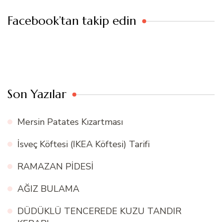
Facebook’tan takip edin
Son Yazılar
Mersin Patates Kızartması
İsveç Köftesi (IKEA Köftesi) Tarifi
RAMAZAN PİDESİ
AĞIZ BULAMA
DÜDÜKLÜ TENCEREDE KUZU TANDIR