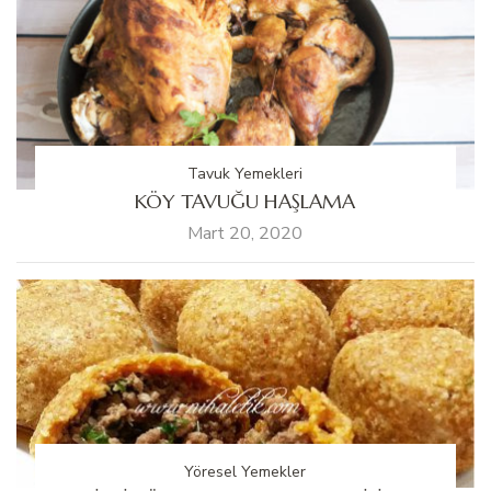
Tavuk Yemekleri
KÖY TAVUĞU HAŞLAMA
Mart 20, 2020
Yöresel Yemekler