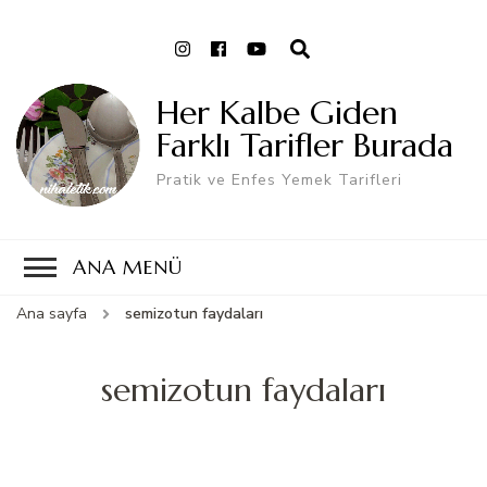
Her Kalbe Giden
Farklı Tarifler Burada
Pratik ve Enfes Yemek Tarifleri
ANA MENÜ
Ana sayfa
semizotun faydaları
semizotun faydaları