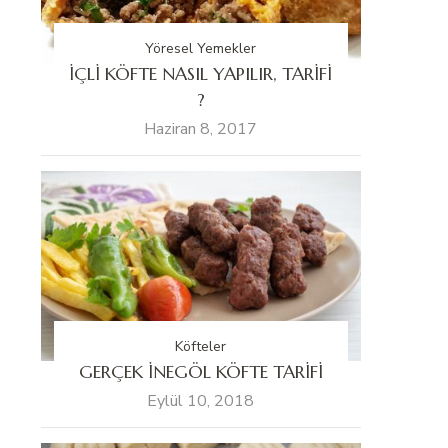
Yöresel Yemekler
İÇLİ KÖFTE NASIL YAPILIR, TARİFİ
?
Haziran 8, 2017
Köfteler
GERÇEK İNEGÖL KÖFTE TARİFİ
Eylül 10, 2018