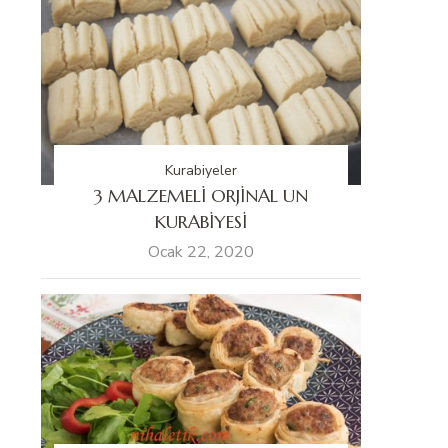
Kurabiyeler
3 MALZEMELİ ORJİNAL UN
KURABİYESİ
Ocak 22, 2020