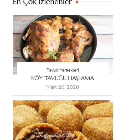
En Çok İzlenenler
Tavuk Yemekleri
KÖY TAVUĞU HAŞLAMA
Mart 20, 2020