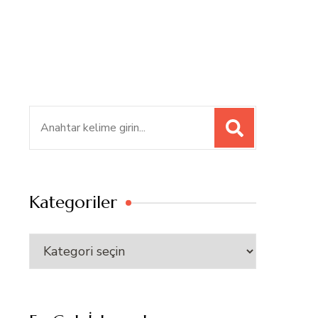
Ara:
Kategoriler
Kategoriler