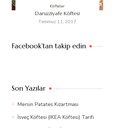
Köfteler
Daruzziyafe Köftesi
Temmuz 11, 2017
Facebook’tan takip edin
Son Yazılar
Mersin Patates Kızartması
İsveç Köftesi (IKEA Köftesi) Tarifi